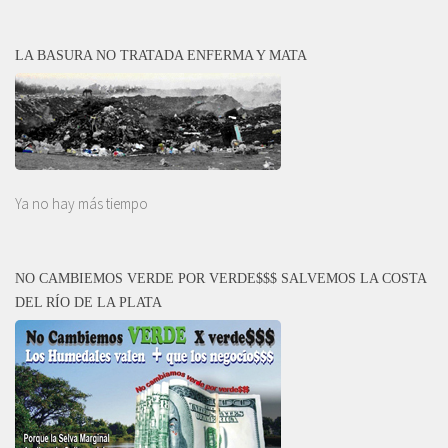
LA BASURA NO TRATADA ENFERMA Y MATA
Ya no hay más tiempo
NO CAMBIEMOS VERDE POR VERDE$$$ SALVEMOS LA COSTA
DEL RÍO DE LA PLATA