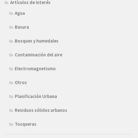
Artículos de Interés
Agua
Basura
Bosques y humedales
Contaminación del aire
Electromagnetismo
Otros
Planificación Urbana
Residuos sólidos urbanos
Tosqueras