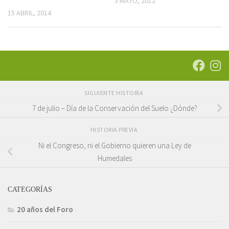
3 MAYO, 2012
15 ABRIL, 2014
SIGUIENTE HISTORIA
7 de julio – Día de la Conservación del Suelo ¿Dónde?
HISTORIA PREVIA
Ni el Congreso, ni el Gobierno quieren una Ley de
Humedales
CATEGORÍAS
20 años del Foro