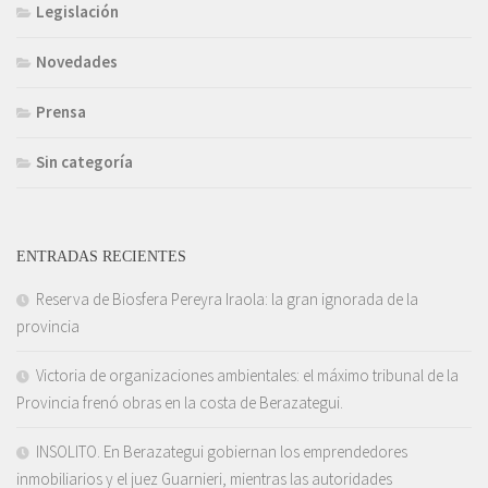
Legislación
Novedades
Prensa
Sin categoría
ENTRADAS RECIENTES
Reserva de Biosfera Pereyra Iraola: la gran ignorada de la
provincia
Victoria de organizaciones ambientales: el máximo tribunal de la
Provincia frenó obras en la costa de Berazategui.
INSOLITO. En Berazategui gobiernan los emprendedores
inmobiliarios y el juez Guarnieri, mientras las autoridades