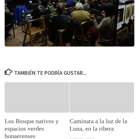
TAMBIÉN TE PODRÍA GUSTAR...
Los Bosque nativos y
Caminata a la luz de la
espacios verdes
Luna, en la ribera
bonaerenses