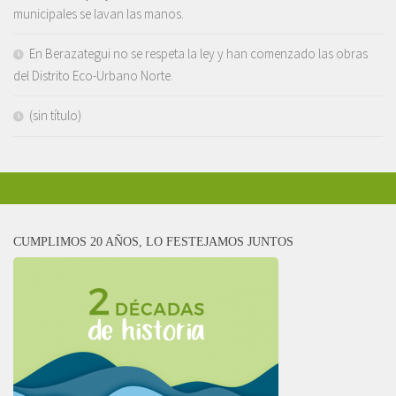
municipales se lavan las manos.
En Berazategui no se respeta la ley y han comenzado las obras
del Distrito Eco-Urbano Norte.
(sin título)
CUMPLIMOS 20 AÑOS, LO FESTEJAMOS JUNTOS