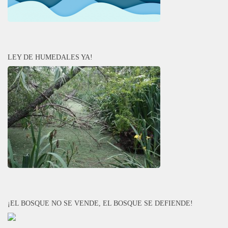
LEY DE HUMEDALES YA!
¡EL BOSQUE NO SE VENDE, EL BOSQUE SE DEFIENDE!