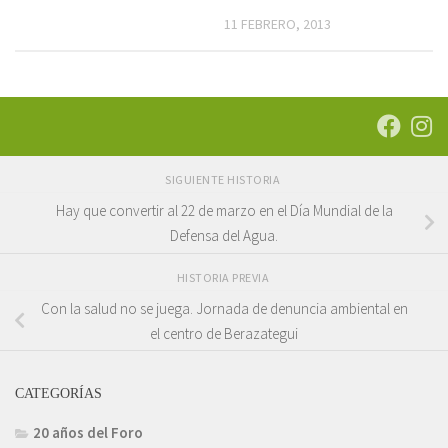
11 FEBRERO, 2013
SIGUIENTE HISTORIA
Hay que convertir al 22 de marzo en el Día Mundial de la
Defensa del Agua.
HISTORIA PREVIA
Con la salud no se juega. Jornada de denuncia ambiental en
el centro de Berazategui
CATEGORÍAS
20 años del Foro