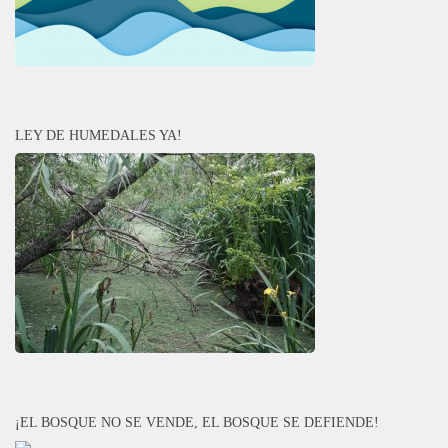
LEY DE HUMEDALES YA!
¡EL BOSQUE NO SE VENDE, EL BOSQUE SE DEFIENDE!