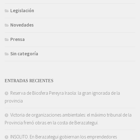
Legislación
Novedades
Prensa
Sin categoría
ENTRADAS RECIENTES
Reserva de Biosfera Pereyra Iraola: la gran ignorada de la
provincia
Victoria de organizaciones ambientales: el máximo tribunal de la
Provincia frenó obras en la costa de Berazategui.
INSOLITO. En Berazategui gobiernan los emprendedores