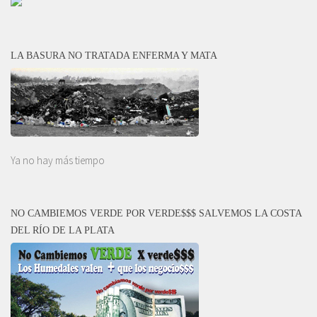
LA BASURA NO TRATADA ENFERMA Y MATA
Ya no hay más tiempo
NO CAMBIEMOS VERDE POR VERDE$$$ SALVEMOS LA COSTA
DEL RÍO DE LA PLATA