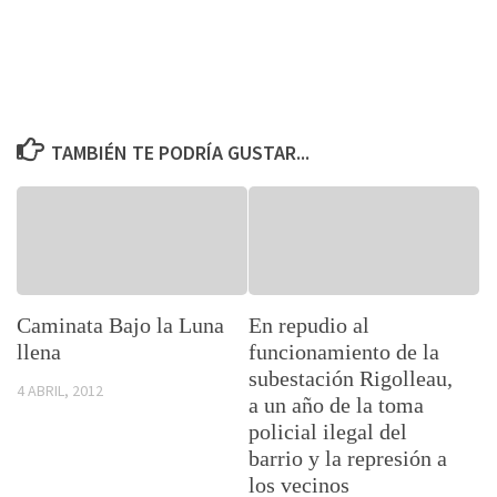
TAMBIÉN TE PODRÍA GUSTAR...
Caminata Bajo la Luna
En repudio al
llena
funcionamiento de la
subestación Rigolleau,
4 ABRIL, 2012
a un año de la toma
policial ilegal del
barrio y la represión a
los vecinos