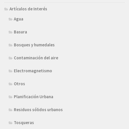
Artículos de Interés
Agua
Basura
Bosques y humedales
Contaminación del aire
Electromagnetismo
Otros
Planificación Urbana
Residuos sólidos urbanos
Tosqueras