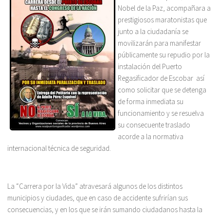
Nobel de la Paz, acompañara a
prestigiosos maratonistas que
junto a la ciudadanía se
movilizarán para manifestar
públicamente su repudio por la
instalación del Puerto
Regasificador de Escobar así
como solicitar que se detenga
de forma inmediata su
funcionamiento y se resuelva
su consecuente traslado
acorde a la normativa
internacional técnica de seguridad.
La “Carrera por la Vida” atravesará algunos de los distintos
municipios y ciudades, que en caso de accidente sufrirían sus
consecuencias, y en los que se irán sumando ciudadanos hasta la