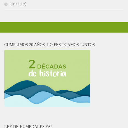
(sin título)
CUMPLIMOS 20 AÑOS, LO FESTEJAMOS JUNTOS
LEY DE HUMEDALES YA!