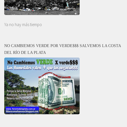
Ya no hay más tiempo
NO CAMBIEMOS VERDE POR VERDE$$$ SALVEMOS LA COSTA
DEL RÍO DE LA PLATA