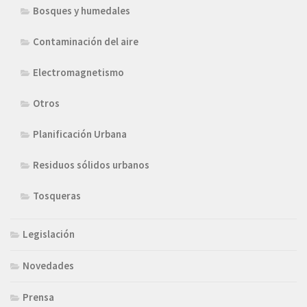
Bosques y humedales
Contaminación del aire
Electromagnetismo
Otros
Planificación Urbana
Residuos sólidos urbanos
Tosqueras
Legislación
Novedades
Prensa