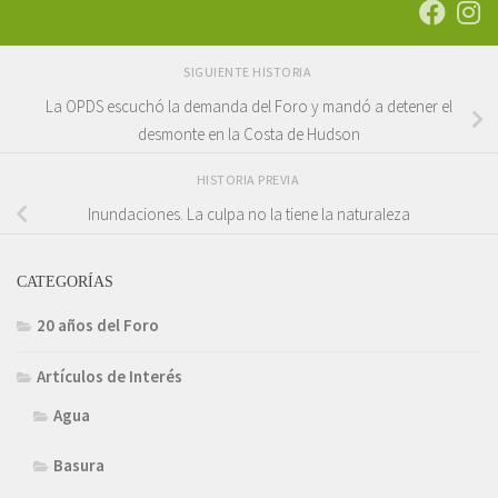
SIGUIENTE HISTORIA
La OPDS escuchó la demanda del Foro y mandó a detener el
desmonte en la Costa de Hudson
HISTORIA PREVIA
Inundaciones. La culpa no la tiene la naturaleza
CATEGORÍAS
20 años del Foro
Artículos de Interés
Agua
Basura