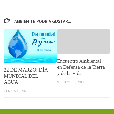
TAMBIÉN TE PODRÍA GUSTAR...
Encuentro Ambiental
en Defensa de la Tierra
22 DE MARZO: DÍA
y de la Vida
MUNDIAL DEL
AGUA
9 DICIEMBRE, 2013
21 MARZO, 2020