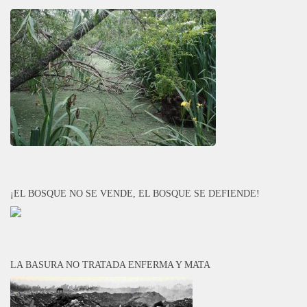
¡EL BOSQUE NO SE VENDE, EL BOSQUE SE DEFIENDE!
LA BASURA NO TRATADA ENFERMA Y MATA