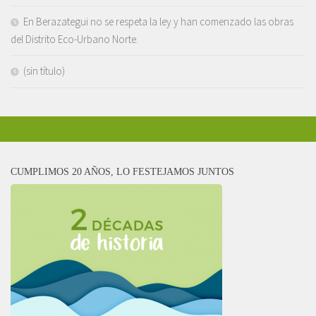
En Berazategui no se respeta la ley y han comenzado las obras
del Distrito Eco-Urbano Norte.
(sin título)
CUMPLIMOS 20 AÑOS, LO FESTEJAMOS JUNTOS