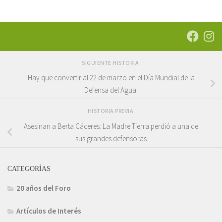
SIGUIENTE HISTORIA
Hay que convertir al 22 de marzo en el Día Mundial de la
Defensa del Agua.
HISTORIA PREVIA
Asesinan a Berta Cáceres: La Madre Tierra perdió a una de
sus grandes defensoras
CATEGORÍAS
20 años del Foro
Artículos de Interés