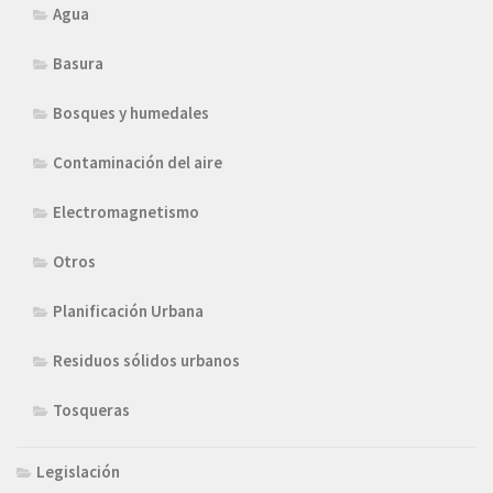
Agua
Basura
Bosques y humedales
Contaminación del aire
Electromagnetismo
Otros
Planificación Urbana
Residuos sólidos urbanos
Tosqueras
Legislación