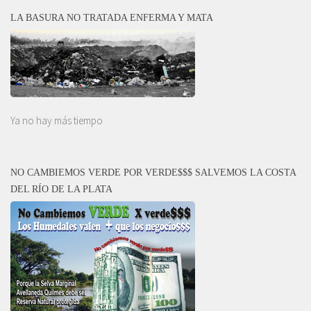
LA BASURA NO TRATADA ENFERMA Y MATA
Ya no hay más tiempo
NO CAMBIEMOS VERDE POR VERDE$$$ SALVEMOS LA COSTA
DEL RÍO DE LA PLATA