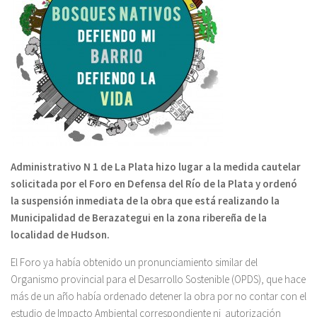
Administrativo N 1 de La Plata hizo lugar a la medida cautelar
solicitada por el Foro en Defensa del Río de la Plata y ordenó
la suspensión inmediata de la obra que está realizando la
Municipalidad de Berazategui en la zona ribereña de la
localidad de Hudson.
El Foro ya había obtenido un pronunciamiento similar del
Organismo provincial para el Desarrollo Sostenible (OPDS), que hace
más de un año había ordenado detener la obra por no contar con el
estudio de Impacto Ambiental correspondiente ni autorización