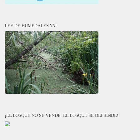
LEY DE HUMEDALES YA!
¡EL BOSQUE NO SE VENDE, EL BOSQUE SE DEFIENDE!