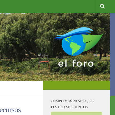
CUMPLIMOS 20 AÑOS, LO
FESTEJAMOS JUNTOS
recursos