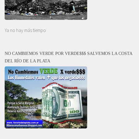
Ya no hay más tiempo
NO CAMBIEMOS VERDE POR VERDE$$$ SALVEMOS LA COSTA
DEL RÍO DE LA PLATA