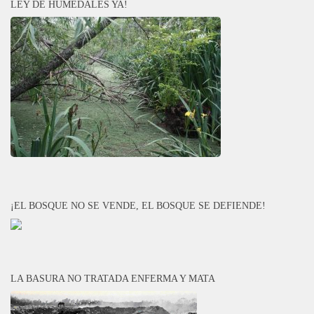
LEY DE HUMEDALES YA!
¡EL BOSQUE NO SE VENDE, EL BOSQUE SE DEFIENDE!
LA BASURA NO TRATADA ENFERMA Y MATA