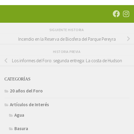
SIGUIENTE HISTORIA
Incendio en la Reserva de Biosfera del Parque Pereyra
HISTORIA PREVIA
Los informes del Foro: segunda entrega: La costa de Hudson
CATEGORÍAS
20 años del Foro
Artículos de Interés
Agua
Basura