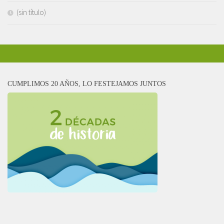
(sin título)
CUMPLIMOS 20 AÑOS, LO FESTEJAMOS JUNTOS