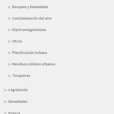
Bosques y humedales
Contaminación del aire
Electromagnetismo
Otros
Planificación Urbana
Residuos sólidos urbanos
Tosqueras
Legislación
Novedades
Prensa