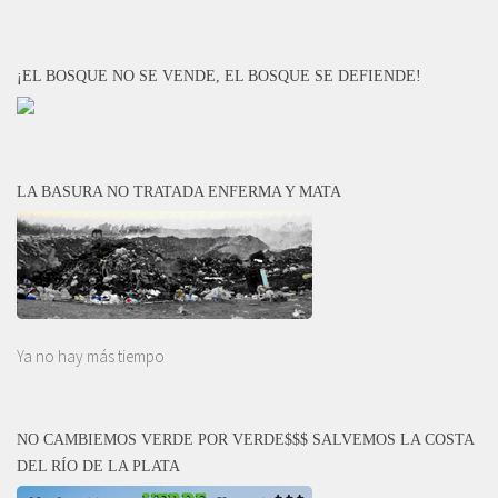
¡EL BOSQUE NO SE VENDE, EL BOSQUE SE DEFIENDE!
LA BASURA NO TRATADA ENFERMA Y MATA
Ya no hay más tiempo
NO CAMBIEMOS VERDE POR VERDE$$$ SALVEMOS LA COSTA
DEL RÍO DE LA PLATA