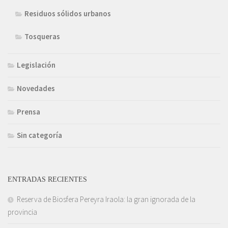
Residuos sólidos urbanos
Tosqueras
Legislación
Novedades
Prensa
Sin categoría
ENTRADAS RECIENTES
Reserva de Biosfera Pereyra Iraola: la gran ignorada de la
provincia