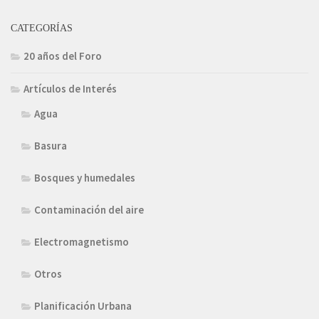
CATEGORÍAS
20 años del Foro
Artículos de Interés
Agua
Basura
Bosques y humedales
Contaminación del aire
Electromagnetismo
Otros
Planificación Urbana