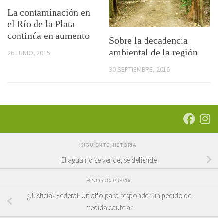
La contaminación en
el Río de la Plata
continúa en aumento
Sobre la decadencia
ambiental de la región
26 JUNIO, 2015
30 SEPTIEMBRE, 2016
SIGUIENTE HISTORIA
El agua no se vende, se defiende
HISTORIA PREVIA
¿Justicia? Federal. Un año para responder un pedido de
medida cautelar