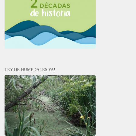
LEY DE HUMEDALES YA!