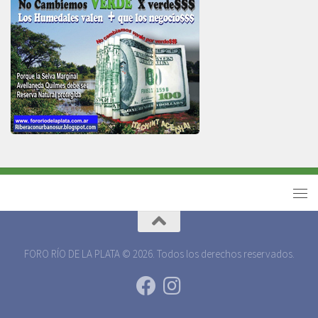
FORO RÍO DE LA PLATA © 2026. Todos los derechos reservados.