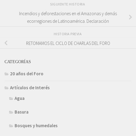
SIGUIENTE HISTORIA
Incendios y deforestaciones en el Amazonas y demás
ecorregiones de Latinoamérica. Declaración
HISTORIA PREVIA
RETOMAMOS EL CICLO DE CHARLAS DEL FORO
CATEGORÍAS
20 años del Foro
Artículos de Interés
Agua
Basura
Bosques y humedales