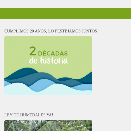
CUMPLIMOS 20 AÑOS, LO FESTEJAMOS JUNTOS
LEY DE HUMEDALES YA!