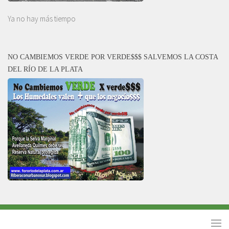
Ya no hay más tiempo
NO CAMBIEMOS VERDE POR VERDE$$$ SALVEMOS LA COSTA
DEL RÍO DE LA PLATA