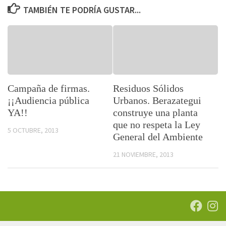
TAMBIÉN TE PODRÍA GUSTAR...
Campaña de firmas.
Residuos Sólidos
¡¡Audiencia pública
Urbanos. Berazategui
YA!!
construye una planta
que no respeta la Ley
5 OCTUBRE, 2013
General del Ambiente
21 NOVIEMBRE, 2013