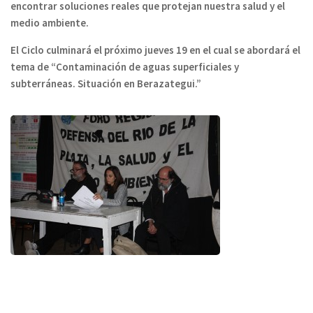
encontrar soluciones reales que protejan nuestra salud y el
medio ambiente.
El Ciclo culminará el próximo jueves 19 en el cual se abordará el
tema de “Contaminación de aguas superficiales y
subterráneas. Situación en Berazategui.”