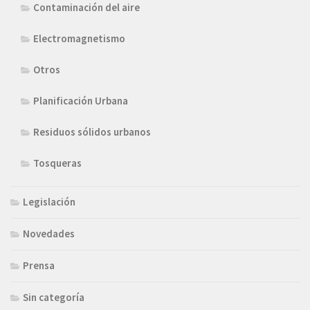
Contaminación del aire
Electromagnetismo
Otros
Planificación Urbana
Residuos sólidos urbanos
Tosqueras
Legislación
Novedades
Prensa
Sin categoría