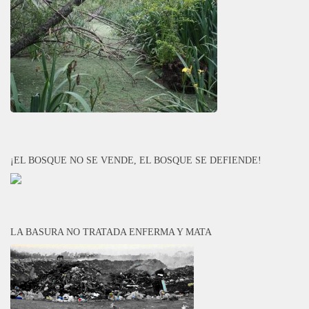
¡EL BOSQUE NO SE VENDE, EL BOSQUE SE DEFIENDE!
LA BASURA NO TRATADA ENFERMA Y MATA