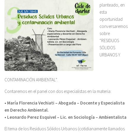
planteado, en
esta
oportunidad
conversaremos
sobre
“RESIDUOS
SÓLIDOS
URBANOS Y
CONTAMINACIÓN AMBIENTAL”.
Contaremos en el panel con dos especialistas en la materia:
• María Florencia Vechiati – Abogada – Docente y Especialista
en Derecho Ambiental.
• Leonardo Perez Esquivel – Lic. en Sociología – Ambientalista
El tema de los Residuos Sólidos Urbanos (cotidianamente llamados