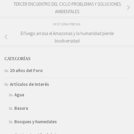
TERCER ENCUENTRO DEL CICLO PROBLEMAS Y SOLUCIONES
AMBIENTALES
HISTORIA PREVIA
El fuego arrasa el Amazonas y la humanidad pierde
biodiversidad
CATEGORÍAS
20 años del Foro
Artículos de Interés
Agua
Basura
Bosques y humedales