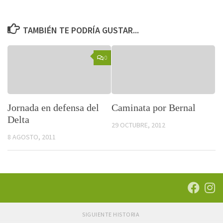
TAMBIÉN TE PODRÍA GUSTAR...
0
Jornada en defensa del
Caminata por Bernal
Delta
29 OCTUBRE, 2012
8 AGOSTO, 2011
SIGUIENTE HISTORIA