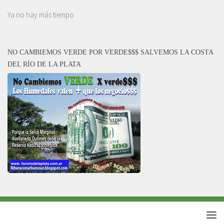
Ya no hay más tiempo
NO CAMBIEMOS VERDE POR VERDE$$$ SALVEMOS LA COSTA
DEL RÍO DE LA PLATA