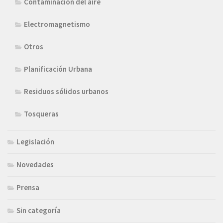
Contaminación del aire
Electromagnetismo
Otros
Planificación Urbana
Residuos sólidos urbanos
Tosqueras
Legislación
Novedades
Prensa
Sin categoría