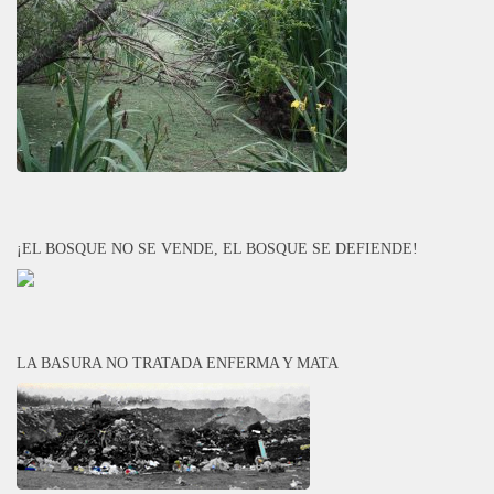
¡EL BOSQUE NO SE VENDE, EL BOSQUE SE DEFIENDE!
LA BASURA NO TRATADA ENFERMA Y MATA