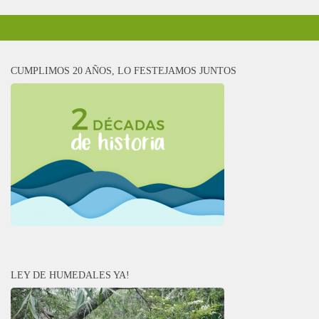
CUMPLIMOS 20 AÑOS, LO FESTEJAMOS JUNTOS
LEY DE HUMEDALES YA!