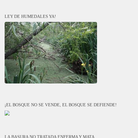
LEY DE HUMEDALES YA!
¡EL BOSQUE NO SE VENDE, EL BOSQUE SE DEFIENDE!
LA BASURA NO TRATADA ENFERMA Y MATA