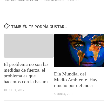
TAMBIÉN TE PODRÍA GUSTAR...
El problema no son las
medidas de fuerza, el
Día Mundial del
problema es que
Medio Ambiente. Hay
hacemos con la basura
mucho por defender
18 JULIO, 2012
5 JUNIO, 2013