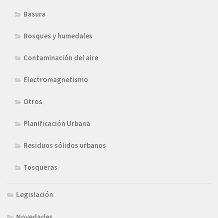
Basura
Bosques y humedales
Contaminación del aire
Electromagnetismo
Otros
Planificación Urbana
Residuos sólidos urbanos
Tosqueras
Legislación
Novedades