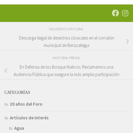
SIGUIENTE HISTORIA
Descarga ilegal de desechos cloacales en el corralón
municipal de Berazategui
HISTORIA PREVIA
En Defensa de los Bosque Nativos. Reclamamos una
Audiencia Pública que asegure la más amplia participación
CATEGORÍAS
20 años del Foro
Artículos de Interés
Agua