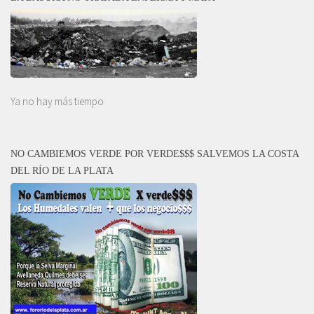
Ya no hay más tiempo
NO CAMBIEMOS VERDE POR VERDE$$$ SALVEMOS LA COSTA
DEL RÍO DE LA PLATA