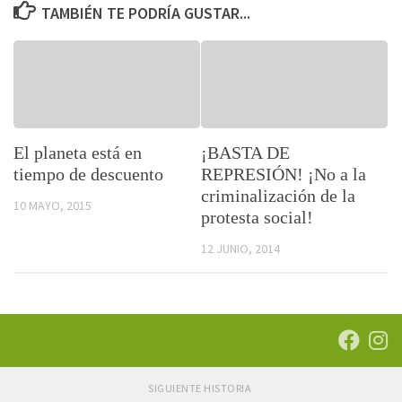
TAMBIÉN TE PODRÍA GUSTAR...
El planeta está en
¡BASTA DE
tiempo de descuento
REPRESIÓN! ¡No a la
criminalización de la
10 MAYO, 2015
protesta social!
12 JUNIO, 2014
SIGUIENTE HISTORIA