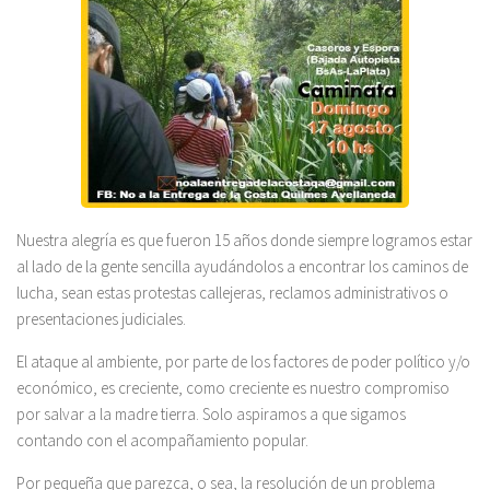
Nuestra alegría es que fueron 15 años donde siempre logramos estar
al lado de la gente sencilla ayudándolos a encontrar los caminos de
lucha, sean estas protestas callejeras, reclamos administrativos o
presentaciones judiciales.
El ataque al ambiente, por parte de los factores de poder político y/o
económico, es creciente, como creciente es nuestro compromiso
por salvar a la madre tierra. Solo aspiramos a que sigamos
contando con el acompañamiento popular.
Por pequeña que parezca, o sea, la resolución de un problema