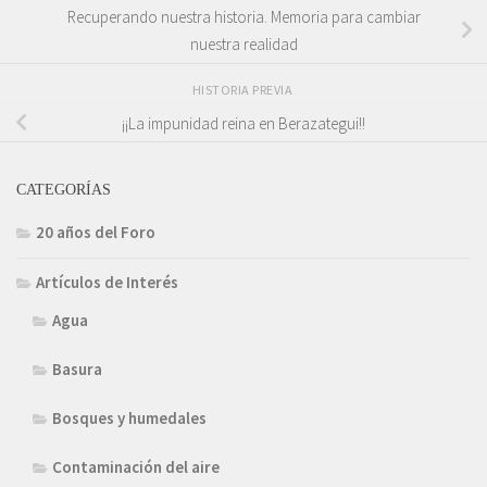
Recuperando nuestra historia. Memoria para cambiar
nuestra realidad
HISTORIA PREVIA
¡¡La impunidad reina en Berazategui!!
CATEGORÍAS
20 años del Foro
Artículos de Interés
Agua
Basura
Bosques y humedales
Contaminación del aire