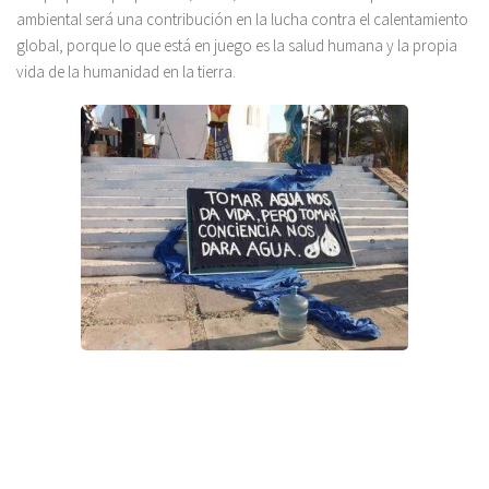
ambiental será una contribución en la lucha contra el calentamiento
global, porque lo que está en juego es la salud humana y la propia
vida de la humanidad en la tierra.