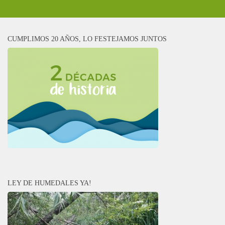
CUMPLIMOS 20 AÑOS, LO FESTEJAMOS JUNTOS
LEY DE HUMEDALES YA!