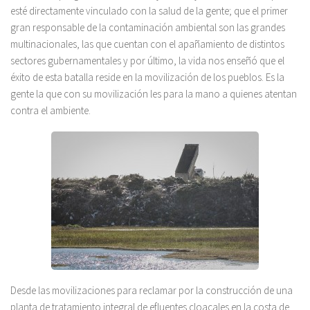
esté directamente vinculado con la salud de la gente; que el primer
gran responsable de la contaminación ambiental son las grandes
multinacionales, las que cuentan con el apañamiento de distintos
sectores gubernamentales y por último, la vida nos enseñó que el
éxito de esta batalla reside en la movilización de los pueblos. Es la
gente la que con su movilización les para la mano a quienes atentan
contra el ambiente.
Desde las movilizaciones para reclamar por la construcción de una
planta de tratamiento integral de efluentes cloacales en la costa de