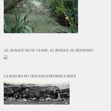
¡EL BOSQUE NO SE VENDE, EL BOSQUE SE DEFIENDE!
LA BASURA NO TRATADA ENFERMA Y MATA