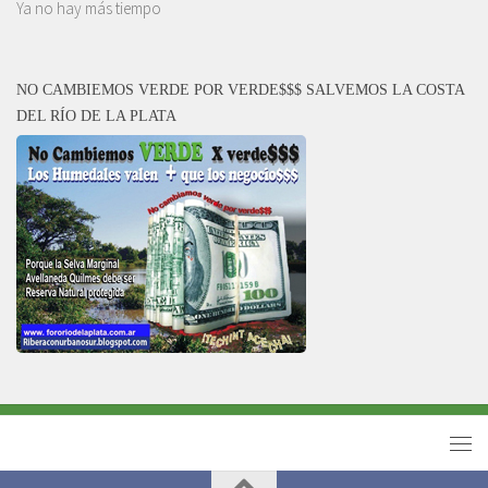
Ya no hay más tiempo
NO CAMBIEMOS VERDE POR VERDE$$$ SALVEMOS LA COSTA
DEL RÍO DE LA PLATA