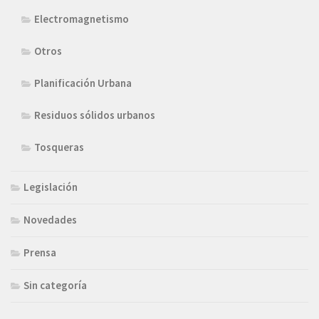
Electromagnetismo
Otros
Planificación Urbana
Residuos sólidos urbanos
Tosqueras
Legislación
Novedades
Prensa
Sin categoría