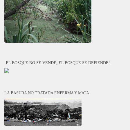
¡EL BOSQUE NO SE VENDE, EL BOSQUE SE DEFIENDE!
LA BASURA NO TRATADA ENFERMA Y MATA