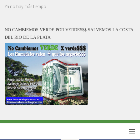
Ya no hay más tiempo
NO CAMBIEMOS VERDE POR VERDE$$$ SALVEMOS LA COSTA
DEL RÍO DE LA PLATA