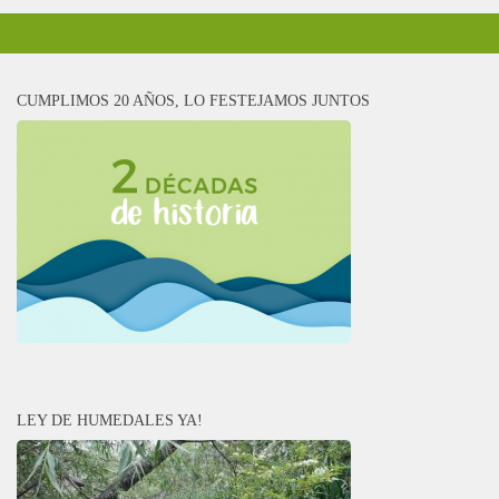
CUMPLIMOS 20 AÑOS, LO FESTEJAMOS JUNTOS
LEY DE HUMEDALES YA!