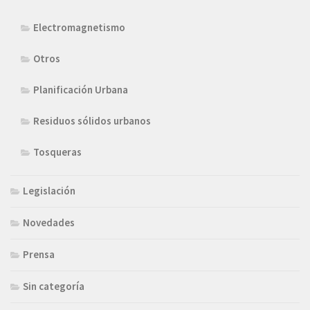
Electromagnetismo
Otros
Planificación Urbana
Residuos sólidos urbanos
Tosqueras
Legislación
Novedades
Prensa
Sin categoría