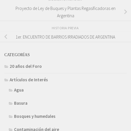
Proyecto de Ley de Buques y Plantas Regasificadoras en
Argentina
HISTORIA PREVIA
1er. ENCUENTRO DE BARRIOS IRRADIADOS DE ARGENTINA
CATEGORÍAS
20 años del Foro
Artículos de Interés
Agua
Basura
Bosques y humedales
Contaminación del aire