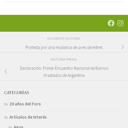
SIGUIENTE HISTORIA
Protesta por una mudanza de aves silvestres
HISTORIA PREVIA
Declaración: Primer Encuentro Nacional de Barrios
Irradiados de Argentina
CATEGORÍAS
20 años del Foro
Artículos de Interés
Agua