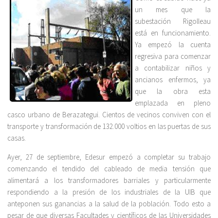
un mes que la
subestación Rigolleau
está en funcionamiento.
Ya empezó la cuenta
regresiva para comenzar
a contabilizar niños y
ancianos enfermos, ya
que la obra esta
emplazada en pleno
casco urbano de Berazategui. Cientos de vecinos conviven con el
transporte y transformación de 132.000 voltios en las puertas de sus
casas.
Ayer, 27 de septiembre, Edesur empezó a completar su trabajo
comenzando el tendido del cableado de media tensión que
alimentará a los transformadores barriales y particularmente
respondiendo a la presión de los industriales de la UIB que
anteponen sus ganancias a la salud de la población. Todo esto a
pesar de que diversas Facultades y científicos de las Universidades