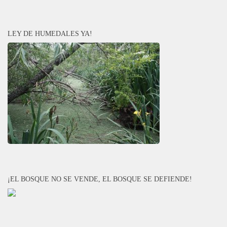
LEY DE HUMEDALES YA!
¡EL BOSQUE NO SE VENDE, EL BOSQUE SE DEFIENDE!