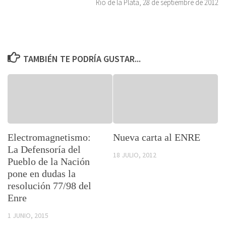
Río de la Plata, 28 de septiembre de 2012
TAMBIÉN TE PODRÍA GUSTAR...
Electromagnetismo:
Nueva carta al ENRE
La Defensoría del
18 JULIO, 2012
Pueblo de la Nación
pone en dudas la
resolución 77/98 del
Enre
1 JUNIO, 2015