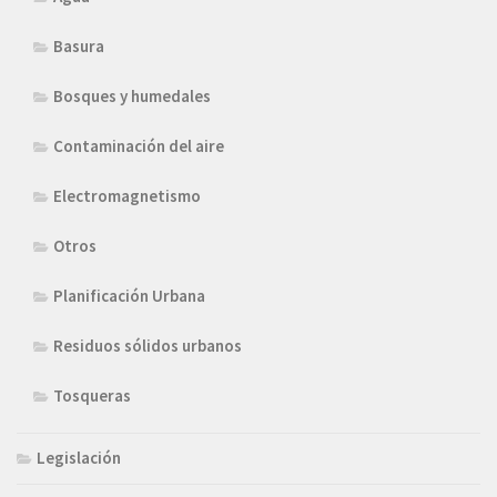
Basura
Bosques y humedales
Contaminación del aire
Electromagnetismo
Otros
Planificación Urbana
Residuos sólidos urbanos
Tosqueras
Legislación