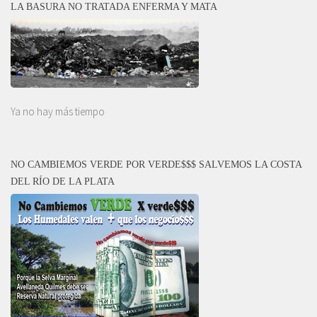
LA BASURA NO TRATADA ENFERMA Y MATA
Ya no hay más tiempo
NO CAMBIEMOS VERDE POR VERDE$$$ SALVEMOS LA COSTA
DEL RÍO DE LA PLATA