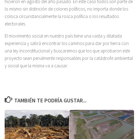
hicieron en agosto del año pasado. En este caso todos son parte de
lo mismo sin distinción de colores políticos, no importa donde los
coloca circunstancialmente la rosca política o los resultados
electorales.
El movimiento social en nuestro país tiene una vasta y dilatada
experiencia y sabrá encontrar los caminos para dar por tierra con
una ley inconstitucional y buscaremos que los que aprobaron este
proyecto sean penalmente responsables por la catástrofe ambiental
y social que la misma va a causar.
TAMBIÉN TE PODRÍA GUSTAR...