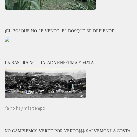
¡EL BOSQUE NO SE VENDE, EL BOSQUE SE DEFIENDE!
LA BASURA NO TRATADA ENFERMA Y MATA
Ya no hay más tiempo
NO CAMBIEMOS VERDE POR VERDE$$$ SALVEMOS LA COSTA