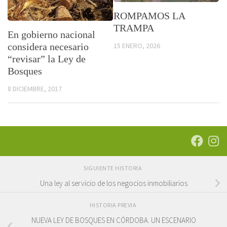
ROMPAMOS LA
TRAMPA
En gobierno nacional
15 ENERO, 2026
considera necesario
“revisar” la Ley de
Bosques
8 DICIEMBRE, 2017
SIGUIENTE HISTORIA
Una ley al servicio de los negocios inmobiliarios
HISTORIA PREVIA
NUEVA LEY DE BOSQUES EN CÓRDOBA. UN ESCENARIO