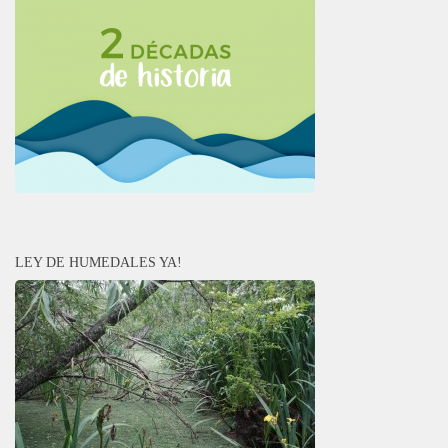
LEY DE HUMEDALES YA!