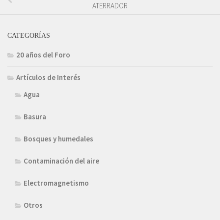
ATERRADOR
CATEGORÍAS
20 años del Foro
Artículos de Interés
Agua
Basura
Bosques y humedales
Contaminación del aire
Electromagnetismo
Otros