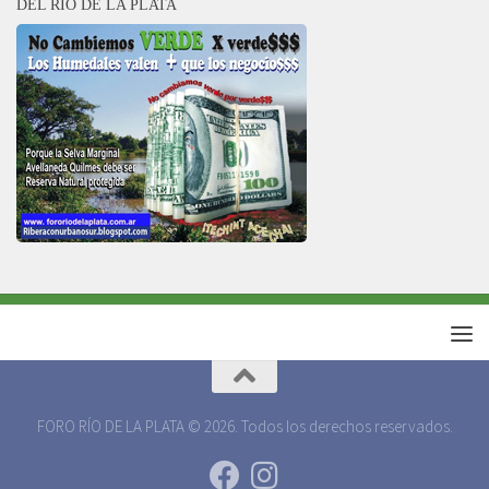
DEL RÍO DE LA PLATA
FORO RÍO DE LA PLATA © 2026. Todos los derechos reservados.