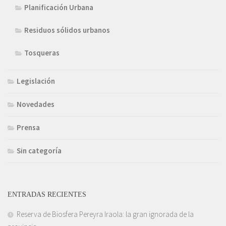
Planificación Urbana
Residuos sólidos urbanos
Tosqueras
Legislación
Novedades
Prensa
Sin categoría
ENTRADAS RECIENTES
Reserva de Biosfera Pereyra Iraola: la gran ignorada de la