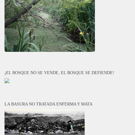
¡EL BOSQUE NO SE VENDE, EL BOSQUE SE DEFIENDE!
LA BASURA NO TRATADA ENFERMA Y MATA