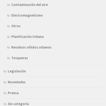
Contaminación del aire
Electromagnetismo
Otros
Planificación Urbana
Residuos sólidos urbanos
Tosqueras
Legislación
Novedades
Prensa
Sin categoría