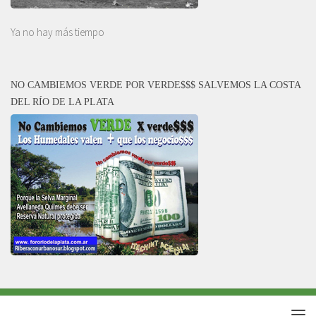
Ya no hay más tiempo
NO CAMBIEMOS VERDE POR VERDE$$$ SALVEMOS LA COSTA
DEL RÍO DE LA PLATA