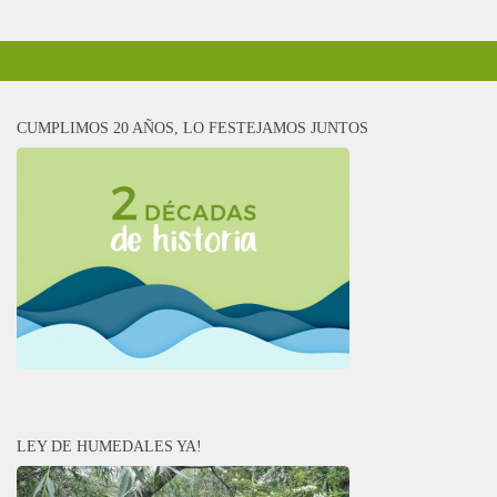
CUMPLIMOS 20 AÑOS, LO FESTEJAMOS JUNTOS
LEY DE HUMEDALES YA!