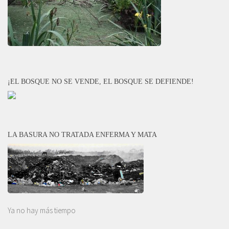
¡EL BOSQUE NO SE VENDE, EL BOSQUE SE DEFIENDE!
LA BASURA NO TRATADA ENFERMA Y MATA
Ya no hay más tiempo