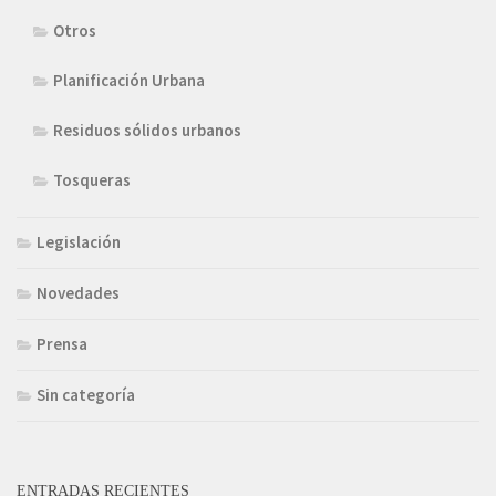
Otros
Planificación Urbana
Residuos sólidos urbanos
Tosqueras
Legislación
Novedades
Prensa
Sin categoría
ENTRADAS RECIENTES