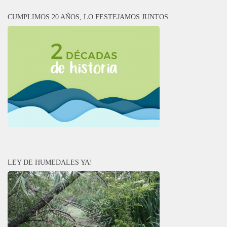
CUMPLIMOS 20 AÑOS, LO FESTEJAMOS JUNTOS
LEY DE HUMEDALES YA!