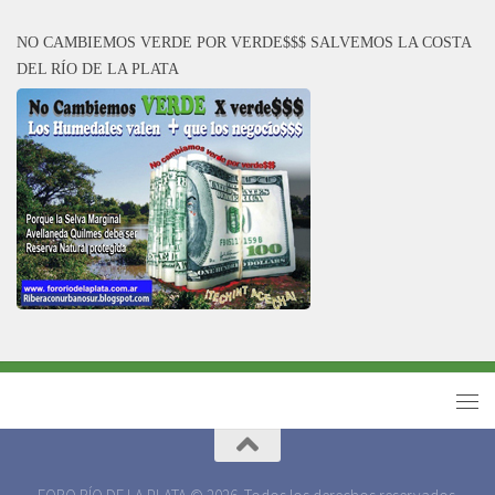
NO CAMBIEMOS VERDE POR VERDE$$$ SALVEMOS LA COSTA
DEL RÍO DE LA PLATA