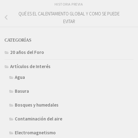
HISTORIA PREVIA
QUÉ ES EL CALENTAMIENTO GLOBAL Y COMO SE PUEDE
EVITAR
CATEGORÍAS
20 años del Foro
Artículos de Interés
Agua
Basura
Bosques y humedales
Contaminación del aire
Electromagnetismo