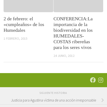
2 de febrero: el
CONFERENCIA:La
«cumpleaños» de los
importancia de la
Humedales
biodiversidad en los
HUMEDALES-
1 FEBRERO, 2015
COSTAS ribereñas
para los seres vivos
24 JUNIO, 2012
SIGUIENTE HISTORIA
Justicia para Agustina víctima de una acción irresponsable