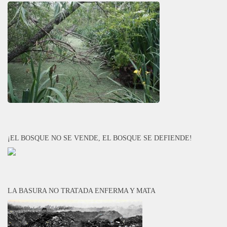
¡EL BOSQUE NO SE VENDE, EL BOSQUE SE DEFIENDE!
LA BASURA NO TRATADA ENFERMA Y MATA