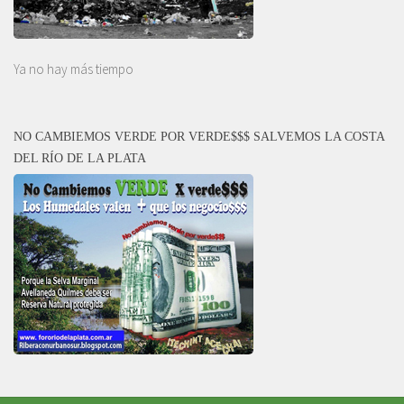
Ya no hay más tiempo
NO CAMBIEMOS VERDE POR VERDE$$$ SALVEMOS LA COSTA
DEL RÍO DE LA PLATA