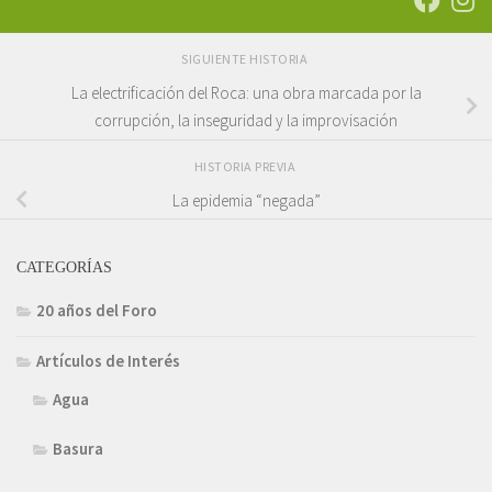
SIGUIENTE HISTORIA
La electrificación del Roca: una obra marcada por la
corrupción, la inseguridad y la improvisación
HISTORIA PREVIA
La epidemia “negada”
CATEGORÍAS
20 años del Foro
Artículos de Interés
Agua
Basura