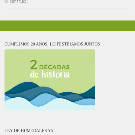
(sin título)
CUMPLIMOS 20 AÑOS, LO FESTEJAMOS JUNTOS
LEY DE HUMEDALES YA!