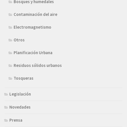
Bosques y humedales
Contaminación del aire
Electromagnetismo
Otros
Planificación Urbana
Residuos sólidos urbanos
Tosqueras
Legislación
Novedades
Prensa