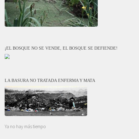
¡EL BOSQUE NO SE VENDE, EL BOSQUE SE DEFIENDE!
LA BASURA NO TRATADA ENFERMA Y MATA
Ya no hay más tiempo