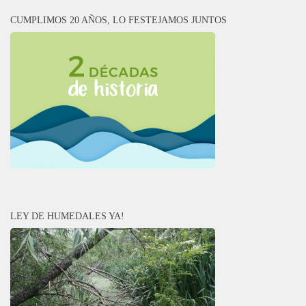
CUMPLIMOS 20 AÑOS, LO FESTEJAMOS JUNTOS
LEY DE HUMEDALES YA!