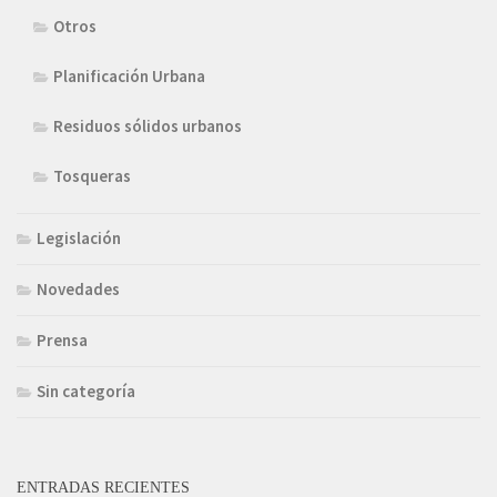
Otros
Planificación Urbana
Residuos sólidos urbanos
Tosqueras
Legislación
Novedades
Prensa
Sin categoría
ENTRADAS RECIENTES