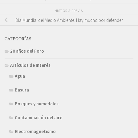
HISTORIA PREVIA
Día Mundial del Medio Ambiente. Hay mucho por defender
CATEGORÍAS
20 años del Foro
Artículos de Interés
Agua
Basura
Bosques y humedales
Contaminación del aire
Electromagnetismo