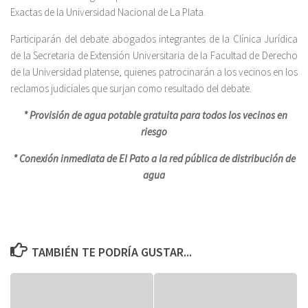
Exactas de la Universidad Nacional de La Plata.
Participarán del debate abogados integrantes de la Clínica Jurídica
de la Secretaria de Extensión Universitaria de la Facultad de Derecho
de la Universidad platense, quienes patrocinarán a los vecinos en los
reclamos judiciales que surjan como resultado del debate.
* Provisión de agua potable gratuita para todos los vecinos en
riesgo
* Conexión inmediata de El Pato a la red pública de distribución de
agua
TAMBIÉN TE PODRÍA GUSTAR...