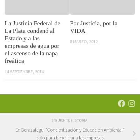
La Justicia Federal de
Por Justicia, por la
La Plata condenó al
VIDA
Estado y a las
8 MARZO, 2012
empresas de agua por
el ascenso de la napa
freática
14 SEPTIEMBRE, 2014
SIGUIENTE HISTORIA
En Berazategui “Concientización y Educación Ambiental”
solo para beneficiar a las empresas