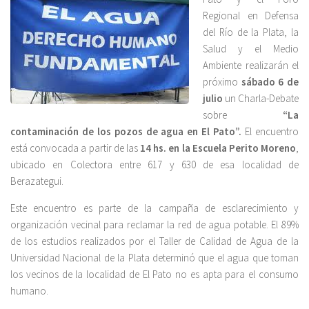
Regional en Defensa
del Río de la Plata, la
Salud y el Medio
Ambiente realizarán el
próximo
sábado 6 de
julio
un Charla-Debate
sobre
“La
contaminación de los pozos de agua en El Pato”.
El encuentro
está convocada a partir de las
14 hs. en la Escuela Perito Moreno
,
ubicado en Colectora entre 617 y 630 de esa localidad de
Berazategui.
Este encuentro es parte de la campaña de esclarecimiento y
organización vecinal para reclamar la red de agua potable. El 89%
de los estudios realizados por el Taller de Calidad de Agua de la
Universidad Nacional de la Plata determinó que el agua que toman
los vecinos de la localidad de El Pato no es apta para el consumo
humano.