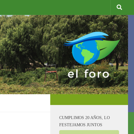
CUMPLIMOS 20 AÑOS, LO
FESTEJAMOS JUNTOS