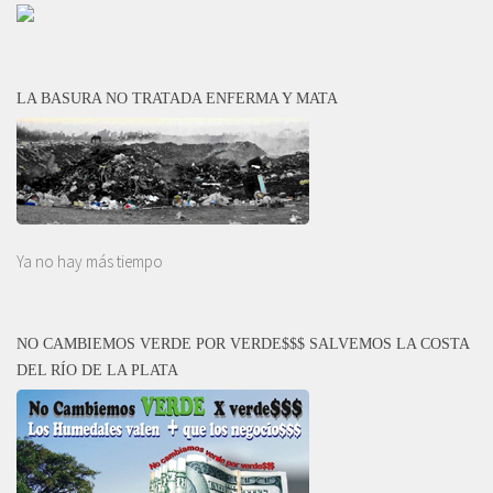
LA BASURA NO TRATADA ENFERMA Y MATA
Ya no hay más tiempo
NO CAMBIEMOS VERDE POR VERDE$$$ SALVEMOS LA COSTA
DEL RÍO DE LA PLATA