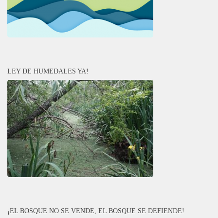
LEY DE HUMEDALES YA!
¡EL BOSQUE NO SE VENDE, EL BOSQUE SE DEFIENDE!