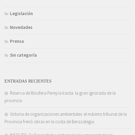
Legislación
Novedades
Prensa
Sin categoría
ENTRADAS RECIENTES
Reserva de Biosfera Pereyra Iraola: la gran ignorada de la
provincia
Victoria de organizaciones ambientales: el máximo tribunal de la
Provincia frenó obras en la costa de Berazategui.