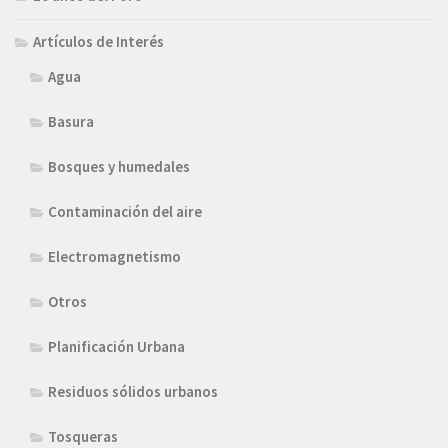
Artículos de Interés
Agua
Basura
Bosques y humedales
Contaminación del aire
Electromagnetismo
Otros
Planificación Urbana
Residuos sólidos urbanos
Tosqueras