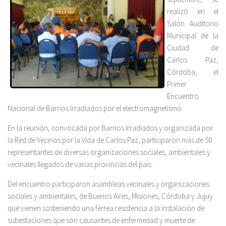
realizó en el
Salón Auditorio
Municipal de la
Ciudad de
Carlos Paz,
Córdoba, el
Primer
Encuentro
Nacional de Barrios Irradiados por el electromagnetismo.
En la reunión, convocada por Barrios Irradiados y organizada por
la Red de Vecinos por la Vida de Carlos Paz, participaron más de 50
representantes de diversas organizaciones sociales, ambientales y
vecinales llegados de varias provincias del país.
Del encuentro participaron asambleas vecinales y organizaciones
sociales y ambientales, de Buenos Aires, Misiones, Córdoba y Jujuy
que vienen sosteniendo una férrea resistencia a la instalación de
subestaciones que son causantes de enfermedad y muerte de