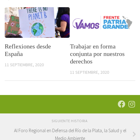
Reflexiones desde
Trabajar en forma
España
conjunta por nuestros
derechos
11 SEPTIEMBRE, 2020
11 SEPTIEMBRE, 2020
SIGUIENTE HISTORIA
Al Foro Regional en Defensa del Río de la Plata, la Salud y el
Medio Ambiente