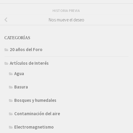
HISTORIA PREVIA
Nos mueve el deseo
CATEGORÍAS
20 años del Foro
Artículos de Interés
Agua
Basura
Bosques y humedales
Contaminación del aire
Electromagnetismo