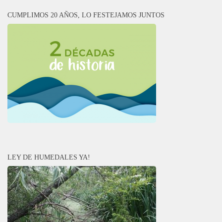
CUMPLIMOS 20 AÑOS, LO FESTEJAMOS JUNTOS
LEY DE HUMEDALES YA!