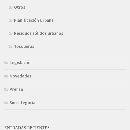
Otros
Planificación Urbana
Residuos sólidos urbanos
Tosqueras
Legislación
Novedades
Prensa
Sin categoría
ENTRADAS RECIENTES