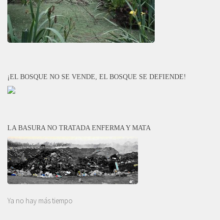
¡EL BOSQUE NO SE VENDE, EL BOSQUE SE DEFIENDE!
LA BASURA NO TRATADA ENFERMA Y MATA
Ya no hay más tiempo